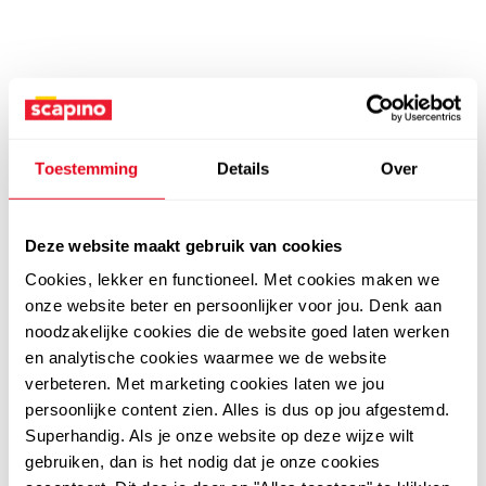
Toestemming
Details
Over
Deze website maakt gebruik van cookies
Cookies, lekker en functioneel. Met cookies maken we
onze website beter en persoonlijker voor jou. Denk aan
noodzakelijke cookies die de website goed laten werken
en analytische cookies waarmee we de website
verbeteren. Met marketing cookies laten we jou
persoonlijke content zien. Alles is dus op jou afgestemd.
Superhandig. Als je onze website op deze wijze wilt
gebruiken, dan is het nodig dat je onze cookies