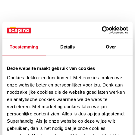
Toestemming
Details
Over
Deze website maakt gebruik van cookies
Cookies, lekker en functioneel. Met cookies maken we
onze website beter en persoonlijker voor jou. Denk aan
noodzakelijke cookies die de website goed laten werken
en analytische cookies waarmee we de website
verbeteren. Met marketing cookies laten we jou
persoonlijke content zien. Alles is dus op jou afgestemd.
Superhandig. Als je onze website op deze wijze wilt
gebruiken, dan is het nodig dat je onze cookies