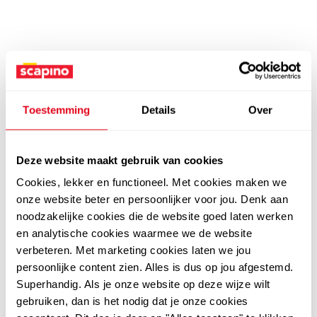
Toestemming
Details
Over
Deze website maakt gebruik van cookies
Cookies, lekker en functioneel. Met cookies maken we
onze website beter en persoonlijker voor jou. Denk aan
noodzakelijke cookies die de website goed laten werken
en analytische cookies waarmee we de website
verbeteren. Met marketing cookies laten we jou
persoonlijke content zien. Alles is dus op jou afgestemd.
Superhandig. Als je onze website op deze wijze wilt
gebruiken, dan is het nodig dat je onze cookies