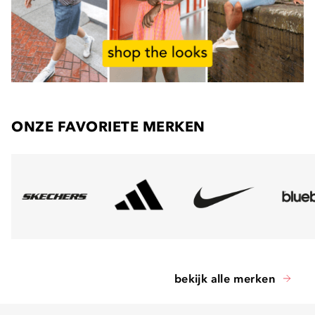
ONZE FAVORIETE MERKEN
bekijk alle merken