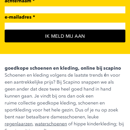
achternaam
*
e-mailadres
*
IK MELD MIJ AAN
goedkope schoenen en kleding, online bij scapino
Schoenen en kleding volgens de laatste trends én voor
een aantrekkelijke prijs? Bij Scapino snappen we als
geen ander dat deze twee heel goed hand in hand
kunnen gaan. Je vindt bij ons dan ook een
ruime collectie goedkope kleding, schoenen en
sportkleding voor het hele gezin. Dus of je nu op zoek
bent naar betaalbare damesschoenen, leuke
regenlaarzen
,
waterschoenen
of hippe kinderkleding; bij