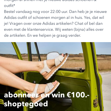
outfit*
Bestel vandaag nog voor 22:00 uur. Dan heb je je nieuwe
Adidas outfit of schoenen morgen al in huis. Yes, dat wil
je! Vragen over onze Adidas artikelen? Chat of bel dan
even met de klantenservice. Wij weten (bijna) alles over
de artikelen. En we helpen je graag verder.
abonneer en win €100.-
shoptegoed