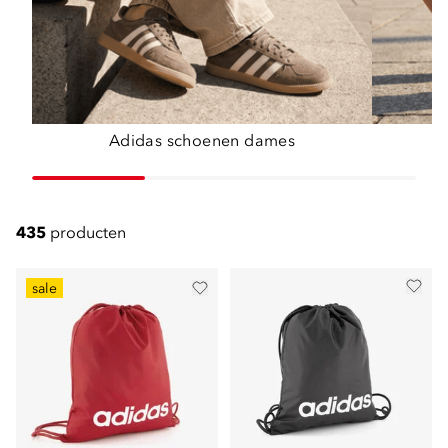
Adidas schoenen dames
435
producten
sale