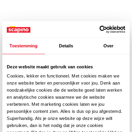
Toestemming
Details
Over
Deze website maakt gebruik van cookies
Cookies, lekker en functioneel. Met cookies maken we
onze website beter en persoonlijker voor jou. Denk aan
noodzakelijke cookies die de website goed laten werken
en analytische cookies waarmee we de website
verbeteren. Met marketing cookies laten we jou
persoonlijke content zien. Alles is dus op jou afgestemd.
Superhandig. Als je onze website op deze wijze wilt
gebruiken, dan is het nodig dat je onze cookies