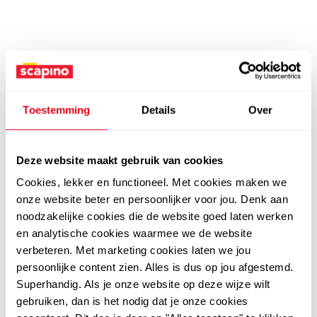
Toestemming
Details
Over
Deze website maakt gebruik van cookies
Cookies, lekker en functioneel. Met cookies maken we
onze website beter en persoonlijker voor jou. Denk aan
noodzakelijke cookies die de website goed laten werken
en analytische cookies waarmee we de website
verbeteren. Met marketing cookies laten we jou
persoonlijke content zien. Alles is dus op jou afgestemd.
Superhandig. Als je onze website op deze wijze wilt
gebruiken, dan is het nodig dat je onze cookies