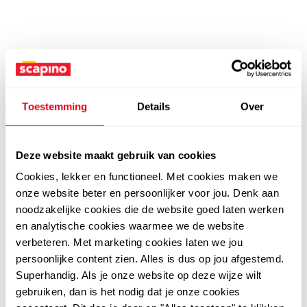
Toestemming
Details
Over
Deze website maakt gebruik van cookies
Cookies, lekker en functioneel. Met cookies maken we
onze website beter en persoonlijker voor jou. Denk aan
noodzakelijke cookies die de website goed laten werken
en analytische cookies waarmee we de website
verbeteren. Met marketing cookies laten we jou
persoonlijke content zien. Alles is dus op jou afgestemd.
Superhandig. Als je onze website op deze wijze wilt
gebruiken, dan is het nodig dat je onze cookies