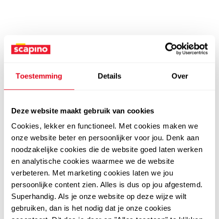
Toestemming
Details
Over
Deze website maakt gebruik van cookies
Cookies, lekker en functioneel. Met cookies maken we
onze website beter en persoonlijker voor jou. Denk aan
noodzakelijke cookies die de website goed laten werken
en analytische cookies waarmee we de website
verbeteren. Met marketing cookies laten we jou
persoonlijke content zien. Alles is dus op jou afgestemd.
Superhandig. Als je onze website op deze wijze wilt
gebruiken, dan is het nodig dat je onze cookies