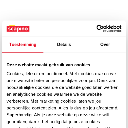
Toestemming
Details
Over
Deze website maakt gebruik van cookies
Cookies, lekker en functioneel. Met cookies maken we
onze website beter en persoonlijker voor jou. Denk aan
noodzakelijke cookies die de website goed laten werken
en analytische cookies waarmee we de website
verbeteren. Met marketing cookies laten we jou
persoonlijke content zien. Alles is dus op jou afgestemd.
Superhandig. Als je onze website op deze wijze wilt
gebruiken, dan is het nodig dat je onze cookies