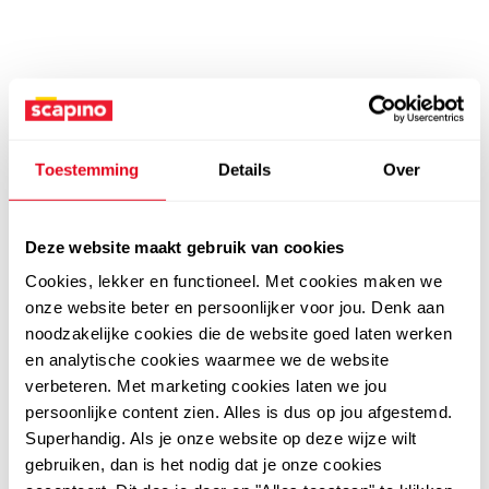
Toestemming
Details
Over
Deze website maakt gebruik van cookies
Cookies, lekker en functioneel. Met cookies maken we
onze website beter en persoonlijker voor jou. Denk aan
noodzakelijke cookies die de website goed laten werken
en analytische cookies waarmee we de website
verbeteren. Met marketing cookies laten we jou
persoonlijke content zien. Alles is dus op jou afgestemd.
Superhandig. Als je onze website op deze wijze wilt
gebruiken, dan is het nodig dat je onze cookies