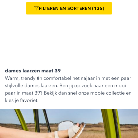
FILTEREN
EN SORTEREN
(136)
dames laarzen maat 39
Warm, trendy én comfortabel het najaar in met een paar
stijlvolle dames laarzen. Ben jij op zoek naar een mooi
paar in maat 39? Bekijk dan snel onze mooie collectie en
kies je favoriet.