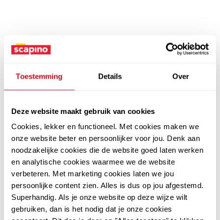
Toestemming
Details
Over
Deze website maakt gebruik van cookies
Cookies, lekker en functioneel. Met cookies maken we
onze website beter en persoonlijker voor jou. Denk aan
noodzakelijke cookies die de website goed laten werken
en analytische cookies waarmee we de website
verbeteren. Met marketing cookies laten we jou
persoonlijke content zien. Alles is dus op jou afgestemd.
Superhandig. Als je onze website op deze wijze wilt
gebruiken, dan is het nodig dat je onze cookies