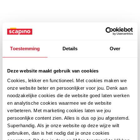
Toestemming
Details
Over
Deze website maakt gebruik van cookies
Cookies, lekker en functioneel. Met cookies maken we
onze website beter en persoonlijker voor jou. Denk aan
noodzakelijke cookies die de website goed laten werken
en analytische cookies waarmee we de website
verbeteren. Met marketing cookies laten we jou
persoonlijke content zien. Alles is dus op jou afgestemd.
Superhandig. Als je onze website op deze wijze wilt
gebruiken, dan is het nodig dat je onze cookies