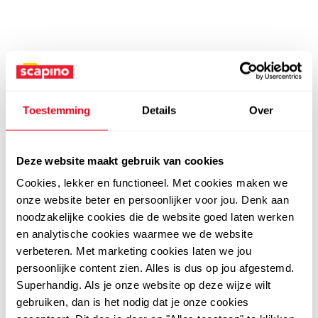
Toestemming
Details
Over
Deze website maakt gebruik van cookies
Cookies, lekker en functioneel. Met cookies maken we
onze website beter en persoonlijker voor jou. Denk aan
noodzakelijke cookies die de website goed laten werken
en analytische cookies waarmee we de website
verbeteren. Met marketing cookies laten we jou
persoonlijke content zien. Alles is dus op jou afgestemd.
Superhandig. Als je onze website op deze wijze wilt
gebruiken, dan is het nodig dat je onze cookies