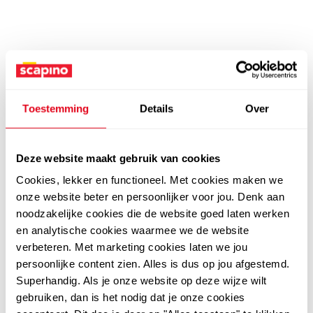
Toestemming
Details
Over
Deze website maakt gebruik van cookies
Cookies, lekker en functioneel. Met cookies maken we
onze website beter en persoonlijker voor jou. Denk aan
noodzakelijke cookies die de website goed laten werken
en analytische cookies waarmee we de website
verbeteren. Met marketing cookies laten we jou
persoonlijke content zien. Alles is dus op jou afgestemd.
Superhandig. Als je onze website op deze wijze wilt
gebruiken, dan is het nodig dat je onze cookies