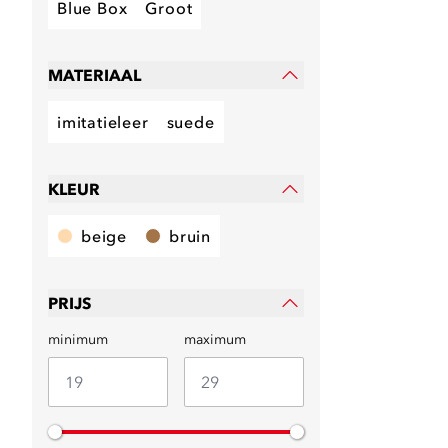
Blue Box
Groot
MATERIAAL
imitatieleer
suede
KLEUR
beige
bruin
PRIJS
minimum
maximum