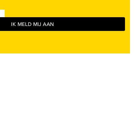
IK MELD MIJ AAN