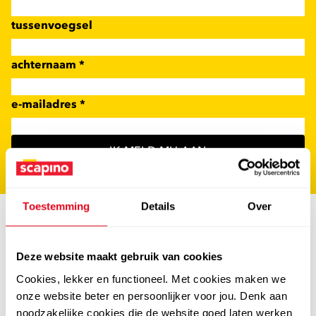
tussenvoegsel
achternaam
*
e-mailadres
*
IK MELD MIJ AAN
Toestemming
Details
Over
Deze website maakt gebruik van cookies
Cookies, lekker en functioneel. Met cookies maken we
onze website beter en persoonlijker voor jou. Denk aan
noodzakelijke cookies die de website goed laten werken