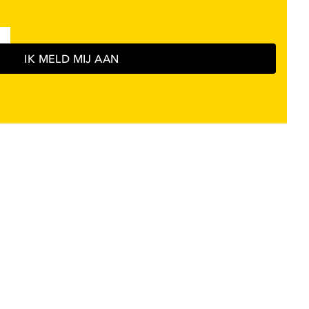
IK MELD MIJ AAN