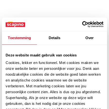
Toestemming
Details
Over
Deze website maakt gebruik van cookies
Cookies, lekker en functioneel. Met cookies maken we
onze website beter en persoonlijker voor jou. Denk aan
noodzakelijke cookies die de website goed laten werken
en analytische cookies waarmee we de website
verbeteren. Met marketing cookies laten we jou
persoonlijke content zien. Alles is dus op jou afgestemd.
Superhandig. Als je onze website op deze wijze wilt
gebruiken, dan is het nodig dat je onze cookies