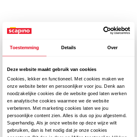
Toestemming
Details
Over
Deze website maakt gebruik van cookies
Cookies, lekker en functioneel. Met cookies maken we
onze website beter en persoonlijker voor jou. Denk aan
noodzakelijke cookies die de website goed laten werken
en analytische cookies waarmee we de website
verbeteren. Met marketing cookies laten we jou
persoonlijke content zien. Alles is dus op jou afgestemd.
Superhandig. Als je onze website op deze wijze wilt
gebruiken, dan is het nodig dat je onze cookies