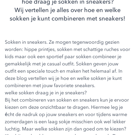
hoe draag je sokken in sneakers?
Wij vertellen je alles over hoe en welke
sokken je kunt combineren met sneakers!
Sokken in sneakers. Ze mogen tegenwoordig gezien
worden: hippe printjes, sokken met schattige ruches voor
kids maar ook een sportief paar sokken combineer je
gemakkelijk met je casual outfit. Sokken geven jouw
outfit een speciale touch en maken het helemaal af. In
deze blog vertellen wij je hoe en welke sokken je kunt
combineren met jouw favoriete sneakers.
welke sokken draag je in je sneakers?
Bij het combineren van sokken en sneakers kun je ervoor
kiezen om deze onzichtbaar te dragen. Hiermee leg je
écht de nadruk op jouw sneakers en voor tijdens warme
zomerdagen is een laag sokje misschien ook wel lekker
luchtig. Maar welke sokken zijn dan goed om te kiezen?