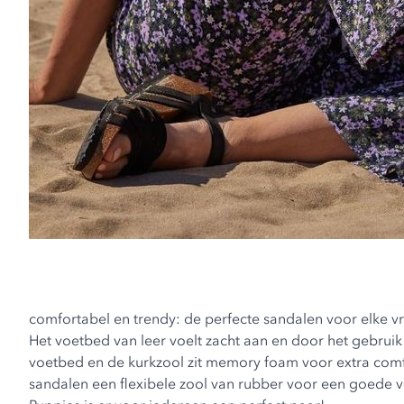
comfortabel en trendy: de perfecte sandalen voor elke 
Het voetbed van leer voelt zacht aan en door het gebruik
voetbed en de kurkzool zit memory foam voor extra comfo
sandalen een flexibele zool van rubber voor een goede voet