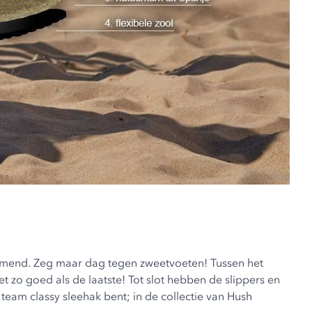
 ademend. Zeg maar dag tegen zweetvoeten! Tussen het
zo goed als de laatste! Tot slot hebben de slippers en
 team classy sleehak bent; in de collectie van Hush