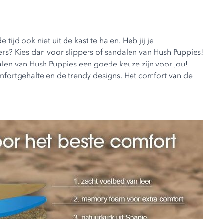
jd ook niet uit de kast te halen. Heb jij je
rs? Kies dan voor slippers of sandalen van
Hush Puppies
!
ndalen van Hush Puppies een goede keuze zijn voor jou!
fortgehalte en de trendy designs. Het comfort van de