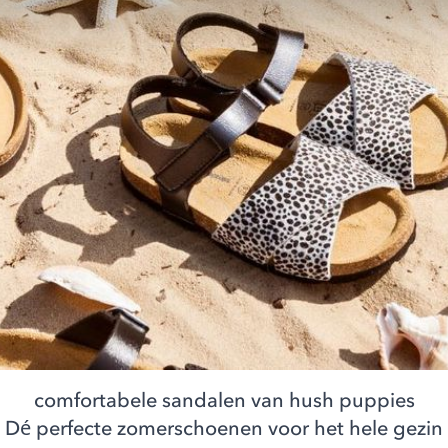
comfortabele sandalen van hush puppies
Dé perfecte zomerschoenen voor het hele gezin