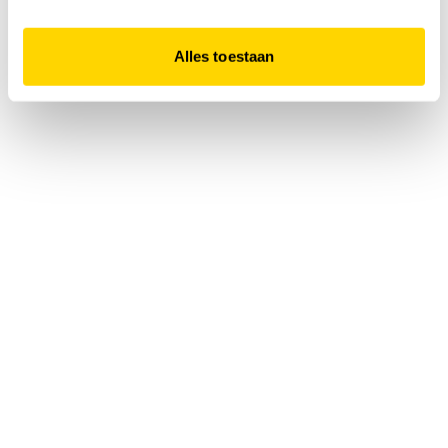
Alles toestaan