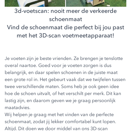
3d-voetscan: nooit meer de verkeerde
schoenmaat
Vind de schoenmaat die perfect bij jou past
met het 3D-scan voetmeetapparaat!
Je voeten zijn je beste vrienden. Ze brengen je tenslotte
overal naartoe. Goed voor je voeten zorgen is dus
belangrijk, en daar spelen schoenen in de juiste maat
een grote rol in. Het gebeurt vaak dat we twijfelen tussen
twee verschillende maten. Soms heb je ook geen idee
hoe de schoen uitvalt, of het verschilt per merk. Dit kan
lastig zijn, en daarom geven we je graag persoonlijk
maatadvies.
Wij helpen je graag met het vinden van de perfecte
schoenmaat, zodat jij lekker comfortabel kunt lopen.
Altijd. Dit doen we door middel van ons 3D-scan