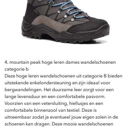
4. mountain peak hoge leren dames wandelschoenen
categorie b
Deze hoge leren wandelschoenen uit categorie B bieden
uitstekende enkelondersteuning en zijn ideaal voor
bergwandelingen. Het duurzame leer zorgt voor een
lange levensduur en een comfortabele pasvorm.
Voorzien van een vetersluiting, hiellusjes en een
comfortabele binnenzool van textiel. Deze is
uitneembaar zodat je eventueel jouw eigen zolen in de
schoenen kan dragen. Deze mooie wandelschoenen