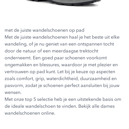
met de juiste wandelschoenen op pad
Met de juiste wandelschoenen haal je het beste uit elke
wandeling, of je nu geniet van een ontspannen tocht
door de natuur of een meerdaagse trektocht
onderneemt. Een goed paar schoenen voorkomt
ongemakken en blessures, waardoor je met plezier en
vertrouwen op pad kunt. Let bij je keuze op aspecten
zoals comfort, grip, waterdichtheid, duurzaamheid en
pasvorm, zodat je schoenen perfect aansluiten bij jouw
wensen.
Met onze top 5 selectie heb je een uitstekende basis om
de ideale wandelschoen te vinden. Bekijk alle
dames
wandelschoenen
online.