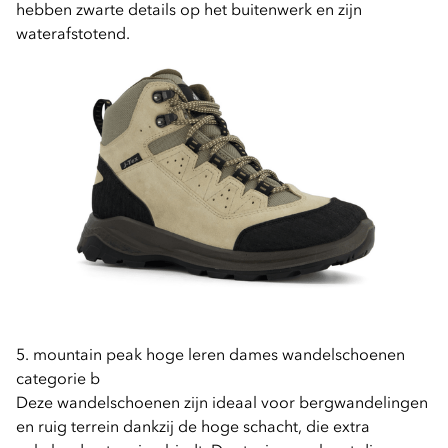
hebben zwarte details op het buitenwerk en zijn
waterafstotend.
5. mountain peak hoge leren dames wandelschoenen
categorie b
Deze wandelschoenen zijn ideaal voor bergwandelingen
en ruig terrein dankzij de hoge schacht, die extra