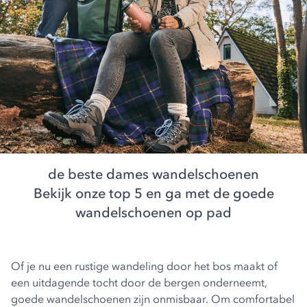
de beste dames wandelschoenen
Bekijk onze top 5 en ga met de goede
wandelschoenen op pad
Of je nu een rustige wandeling door het bos maakt of
een uitdagende tocht door de bergen onderneemt,
goede wandelschoenen zijn onmisbaar. Om comfortabel