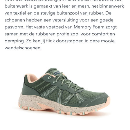
buitenwerk is gemaakt van leer en mesh, het binnenwerk
van textiel en de stevige buitenzool van rubber. De
schoenen hebben een vetersluiting voor een goede
pasvorm. Het vaste voetbed van Memory Foam zorgt
samen met de rubberen profielzool voor comfort en
demping. Zo kan jij flink doorstappen in deze mooie
wandelschoenen.