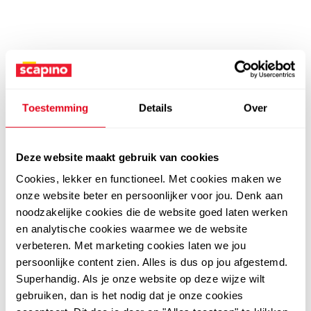
Toestemming
Details
Over
Deze website maakt gebruik van cookies
Cookies, lekker en functioneel. Met cookies maken we
onze website beter en persoonlijker voor jou. Denk aan
noodzakelijke cookies die de website goed laten werken
en analytische cookies waarmee we de website
verbeteren. Met marketing cookies laten we jou
persoonlijke content zien. Alles is dus op jou afgestemd.
Superhandig. Als je onze website op deze wijze wilt
gebruiken, dan is het nodig dat je onze cookies