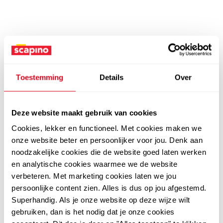
Toestemming
Details
Over
Deze website maakt gebruik van cookies
Cookies, lekker en functioneel. Met cookies maken we
onze website beter en persoonlijker voor jou. Denk aan
noodzakelijke cookies die de website goed laten werken
en analytische cookies waarmee we de website
verbeteren. Met marketing cookies laten we jou
persoonlijke content zien. Alles is dus op jou afgestemd.
Superhandig. Als je onze website op deze wijze wilt
gebruiken, dan is het nodig dat je onze cookies