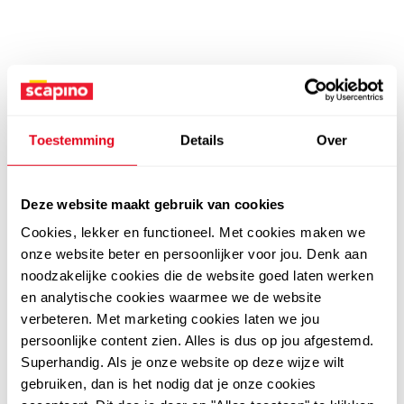
Toestemming
Details
Over
Deze website maakt gebruik van cookies
Cookies, lekker en functioneel. Met cookies maken we
onze website beter en persoonlijker voor jou. Denk aan
noodzakelijke cookies die de website goed laten werken
en analytische cookies waarmee we de website
verbeteren. Met marketing cookies laten we jou
persoonlijke content zien. Alles is dus op jou afgestemd.
Superhandig. Als je onze website op deze wijze wilt
gebruiken, dan is het nodig dat je onze cookies