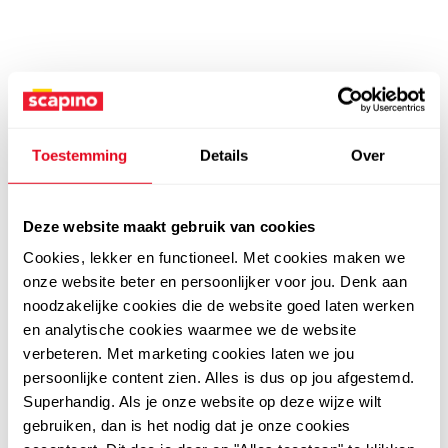
Toestemming
Details
Over
Deze website maakt gebruik van cookies
Cookies, lekker en functioneel. Met cookies maken we
onze website beter en persoonlijker voor jou. Denk aan
noodzakelijke cookies die de website goed laten werken
en analytische cookies waarmee we de website
verbeteren. Met marketing cookies laten we jou
persoonlijke content zien. Alles is dus op jou afgestemd.
Superhandig. Als je onze website op deze wijze wilt
gebruiken, dan is het nodig dat je onze cookies