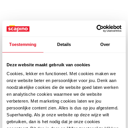
Toestemming
Details
Over
Deze website maakt gebruik van cookies
Cookies, lekker en functioneel. Met cookies maken we
onze website beter en persoonlijker voor jou. Denk aan
noodzakelijke cookies die de website goed laten werken
en analytische cookies waarmee we de website
verbeteren. Met marketing cookies laten we jou
persoonlijke content zien. Alles is dus op jou afgestemd.
Superhandig. Als je onze website op deze wijze wilt
gebruiken, dan is het nodig dat je onze cookies