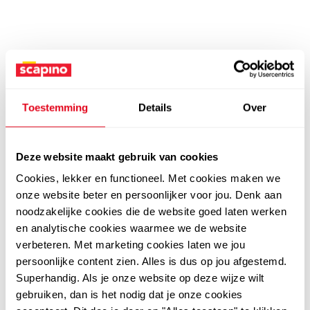
Toestemming
Details
Over
Deze website maakt gebruik van cookies
Cookies, lekker en functioneel. Met cookies maken we
onze website beter en persoonlijker voor jou. Denk aan
noodzakelijke cookies die de website goed laten werken
en analytische cookies waarmee we de website
verbeteren. Met marketing cookies laten we jou
persoonlijke content zien. Alles is dus op jou afgestemd.
Superhandig. Als je onze website op deze wijze wilt
gebruiken, dan is het nodig dat je onze cookies