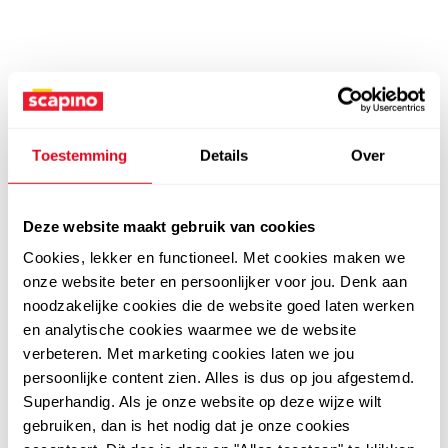
Toestemming
Details
Over
Deze website maakt gebruik van cookies
Cookies, lekker en functioneel. Met cookies maken we
onze website beter en persoonlijker voor jou. Denk aan
noodzakelijke cookies die de website goed laten werken
en analytische cookies waarmee we de website
verbeteren. Met marketing cookies laten we jou
persoonlijke content zien. Alles is dus op jou afgestemd.
Superhandig. Als je onze website op deze wijze wilt
gebruiken, dan is het nodig dat je onze cookies