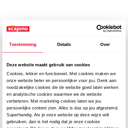
Toestemming
Details
Over
Deze website maakt gebruik van cookies
Cookies, lekker en functioneel. Met cookies maken we
onze website beter en persoonlijker voor jou. Denk aan
noodzakelijke cookies die de website goed laten werken
en analytische cookies waarmee we de website
verbeteren. Met marketing cookies laten we jou
persoonlijke content zien. Alles is dus op jou afgestemd.
Superhandig. Als je onze website op deze wijze wilt
gebruiken, dan is het nodig dat je onze cookies