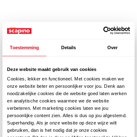
Toestemming
Details
Over
Deze website maakt gebruik van cookies
Cookies, lekker en functioneel. Met cookies maken we
onze website beter en persoonlijker voor jou. Denk aan
noodzakelijke cookies die de website goed laten werken
en analytische cookies waarmee we de website
verbeteren. Met marketing cookies laten we jou
persoonlijke content zien. Alles is dus op jou afgestemd.
Superhandig. Als je onze website op deze wijze wilt
gebruiken, dan is het nodig dat je onze cookies