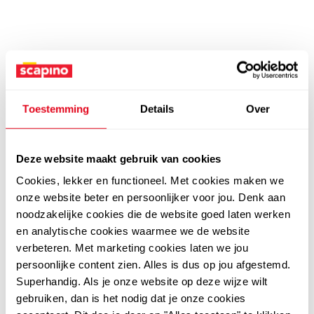
Toestemming
Details
Over
Deze website maakt gebruik van cookies
Cookies, lekker en functioneel. Met cookies maken we
onze website beter en persoonlijker voor jou. Denk aan
noodzakelijke cookies die de website goed laten werken
en analytische cookies waarmee we de website
verbeteren. Met marketing cookies laten we jou
persoonlijke content zien. Alles is dus op jou afgestemd.
Superhandig. Als je onze website op deze wijze wilt
gebruiken, dan is het nodig dat je onze cookies