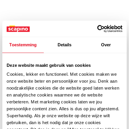
Toestemming
Details
Over
Deze website maakt gebruik van cookies
Cookies, lekker en functioneel. Met cookies maken we
onze website beter en persoonlijker voor jou. Denk aan
noodzakelijke cookies die de website goed laten werken
en analytische cookies waarmee we de website
verbeteren. Met marketing cookies laten we jou
persoonlijke content zien. Alles is dus op jou afgestemd.
Superhandig. Als je onze website op deze wijze wilt
gebruiken, dan is het nodig dat je onze cookies