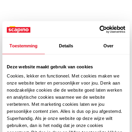
Toestemming
Details
Over
Deze website maakt gebruik van cookies
Cookies, lekker en functioneel. Met cookies maken we
onze website beter en persoonlijker voor jou. Denk aan
noodzakelijke cookies die de website goed laten werken
en analytische cookies waarmee we de website
verbeteren. Met marketing cookies laten we jou
persoonlijke content zien. Alles is dus op jou afgestemd.
Superhandig. Als je onze website op deze wijze wilt
gebruiken, dan is het nodig dat je onze cookies