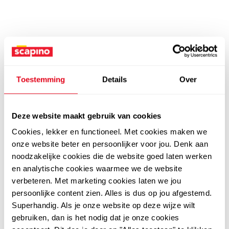
Toestemming
Details
Over
Deze website maakt gebruik van cookies
Cookies, lekker en functioneel. Met cookies maken we
onze website beter en persoonlijker voor jou. Denk aan
noodzakelijke cookies die de website goed laten werken
en analytische cookies waarmee we de website
verbeteren. Met marketing cookies laten we jou
persoonlijke content zien. Alles is dus op jou afgestemd.
Superhandig. Als je onze website op deze wijze wilt
gebruiken, dan is het nodig dat je onze cookies