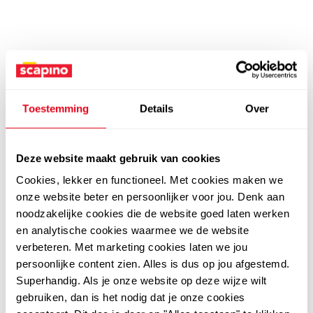
Toestemming
Details
Over
Deze website maakt gebruik van cookies
Cookies, lekker en functioneel. Met cookies maken we
onze website beter en persoonlijker voor jou. Denk aan
noodzakelijke cookies die de website goed laten werken
en analytische cookies waarmee we de website
verbeteren. Met marketing cookies laten we jou
persoonlijke content zien. Alles is dus op jou afgestemd.
Superhandig. Als je onze website op deze wijze wilt
gebruiken, dan is het nodig dat je onze cookies