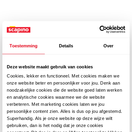
Toestemming
Details
Over
Deze website maakt gebruik van cookies
Cookies, lekker en functioneel. Met cookies maken we
onze website beter en persoonlijker voor jou. Denk aan
noodzakelijke cookies die de website goed laten werken
en analytische cookies waarmee we de website
verbeteren. Met marketing cookies laten we jou
persoonlijke content zien. Alles is dus op jou afgestemd.
Superhandig. Als je onze website op deze wijze wilt
gebruiken, dan is het nodig dat je onze cookies