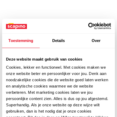
Toestemming
Details
Over
Deze website maakt gebruik van cookies
Cookies, lekker en functioneel. Met cookies maken we
onze website beter en persoonlijker voor jou. Denk aan
noodzakelijke cookies die de website goed laten werken
en analytische cookies waarmee we de website
verbeteren. Met marketing cookies laten we jou
persoonlijke content zien. Alles is dus op jou afgestemd.
Superhandig. Als je onze website op deze wijze wilt
gebruiken, dan is het nodig dat je onze cookies