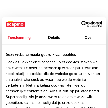
Toestemming
Details
Over
Deze website maakt gebruik van cookies
Cookies, lekker en functioneel. Met cookies maken we
onze website beter en persoonlijker voor jou. Denk aan
noodzakelijke cookies die de website goed laten werken
en analytische cookies waarmee we de website
verbeteren. Met marketing cookies laten we jou
persoonlijke content zien. Alles is dus op jou afgestemd.
Superhandig. Als je onze website op deze wijze wilt
gebruiken, dan is het nodig dat je onze cookies