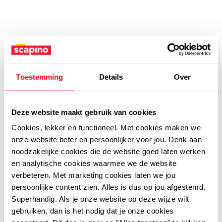
Toestemming
Details
Over
Deze website maakt gebruik van cookies
Cookies, lekker en functioneel. Met cookies maken we
onze website beter en persoonlijker voor jou. Denk aan
noodzakelijke cookies die de website goed laten werken
en analytische cookies waarmee we de website
verbeteren. Met marketing cookies laten we jou
persoonlijke content zien. Alles is dus op jou afgestemd.
Superhandig. Als je onze website op deze wijze wilt
gebruiken, dan is het nodig dat je onze cookies