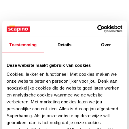
Toestemming
Details
Over
Deze website maakt gebruik van cookies
Cookies, lekker en functioneel. Met cookies maken we
onze website beter en persoonlijker voor jou. Denk aan
noodzakelijke cookies die de website goed laten werken
en analytische cookies waarmee we de website
verbeteren. Met marketing cookies laten we jou
persoonlijke content zien. Alles is dus op jou afgestemd.
Superhandig. Als je onze website op deze wijze wilt
gebruiken, dan is het nodig dat je onze cookies