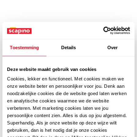
Toestemming
Details
Over
Deze website maakt gebruik van cookies
Cookies, lekker en functioneel. Met cookies maken we
onze website beter en persoonlijker voor jou. Denk aan
noodzakelijke cookies die de website goed laten werken
en analytische cookies waarmee we de website
verbeteren. Met marketing cookies laten we jou
persoonlijke content zien. Alles is dus op jou afgestemd.
Superhandig. Als je onze website op deze wijze wilt
gebruiken, dan is het nodig dat je onze cookies