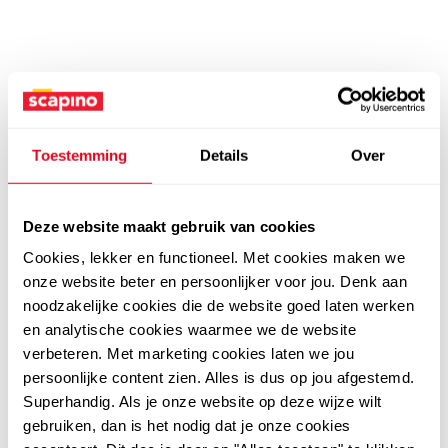
Toestemming
Details
Over
Deze website maakt gebruik van cookies
Cookies, lekker en functioneel. Met cookies maken we
onze website beter en persoonlijker voor jou. Denk aan
noodzakelijke cookies die de website goed laten werken
en analytische cookies waarmee we de website
verbeteren. Met marketing cookies laten we jou
persoonlijke content zien. Alles is dus op jou afgestemd.
Superhandig. Als je onze website op deze wijze wilt
gebruiken, dan is het nodig dat je onze cookies