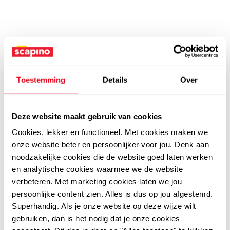
Toestemming
Details
Over
Deze website maakt gebruik van cookies
Cookies, lekker en functioneel. Met cookies maken we
onze website beter en persoonlijker voor jou. Denk aan
noodzakelijke cookies die de website goed laten werken
en analytische cookies waarmee we de website
verbeteren. Met marketing cookies laten we jou
persoonlijke content zien. Alles is dus op jou afgestemd.
Superhandig. Als je onze website op deze wijze wilt
gebruiken, dan is het nodig dat je onze cookies