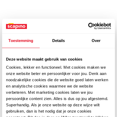
Toestemming
Details
Over
Deze website maakt gebruik van cookies
Cookies, lekker en functioneel. Met cookies maken we
onze website beter en persoonlijker voor jou. Denk aan
noodzakelijke cookies die de website goed laten werken
en analytische cookies waarmee we de website
verbeteren. Met marketing cookies laten we jou
persoonlijke content zien. Alles is dus op jou afgestemd.
Superhandig. Als je onze website op deze wijze wilt
gebruiken, dan is het nodig dat je onze cookies