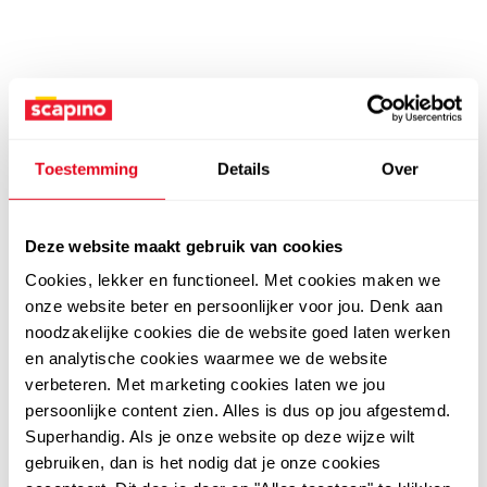
Toestemming
Details
Over
Deze website maakt gebruik van cookies
Cookies, lekker en functioneel. Met cookies maken we
onze website beter en persoonlijker voor jou. Denk aan
noodzakelijke cookies die de website goed laten werken
en analytische cookies waarmee we de website
verbeteren. Met marketing cookies laten we jou
persoonlijke content zien. Alles is dus op jou afgestemd.
Superhandig. Als je onze website op deze wijze wilt
gebruiken, dan is het nodig dat je onze cookies