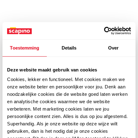
Toestemming
Details
Over
Deze website maakt gebruik van cookies
Cookies, lekker en functioneel. Met cookies maken we
onze website beter en persoonlijker voor jou. Denk aan
noodzakelijke cookies die de website goed laten werken
en analytische cookies waarmee we de website
verbeteren. Met marketing cookies laten we jou
persoonlijke content zien. Alles is dus op jou afgestemd.
Superhandig. Als je onze website op deze wijze wilt
gebruiken, dan is het nodig dat je onze cookies